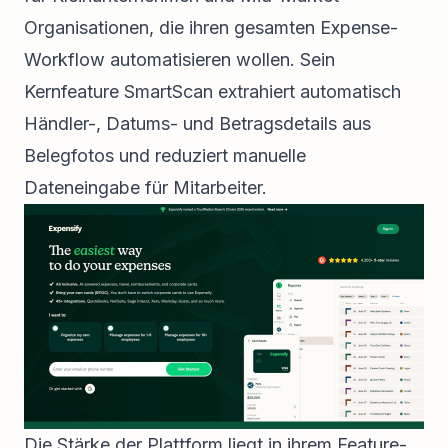
Organisationen, die ihren gesamten Expense-
Workflow automatisieren wollen. Sein
Kernfeature SmartScan extrahiert automatisch
Händler-, Datums- und Betragsdetails aus
Belegfotos und reduziert manuelle
Dateneingabe für Mitarbeiter.
Die Stärke der Plattform liegt in ihrem Feature-