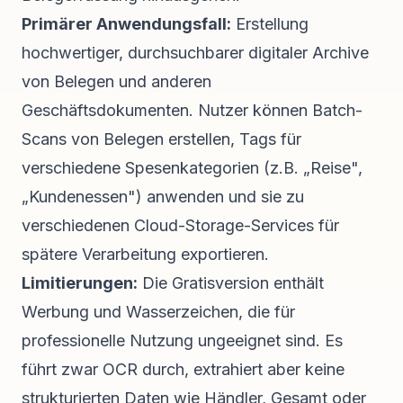
Primärer Anwendungsfall:
Erstellung
hochwertiger, durchsuchbarer digitaler Archive
von Belegen und anderen
Geschäftsdokumenten. Nutzer können Batch-
Scans von Belegen erstellen, Tags für
verschiedene Spesenkategorien (z.B. „Reise",
„Kundenessen") anwenden und sie zu
verschiedenen Cloud-Storage-Services für
spätere Verarbeitung exportieren.
Limitierungen:
Die Gratisversion enthält
Werbung und Wasserzeichen, die für
professionelle Nutzung ungeeignet sind. Es
führt zwar OCR durch, extrahiert aber keine
strukturierten Daten wie Händler, Gesamt oder