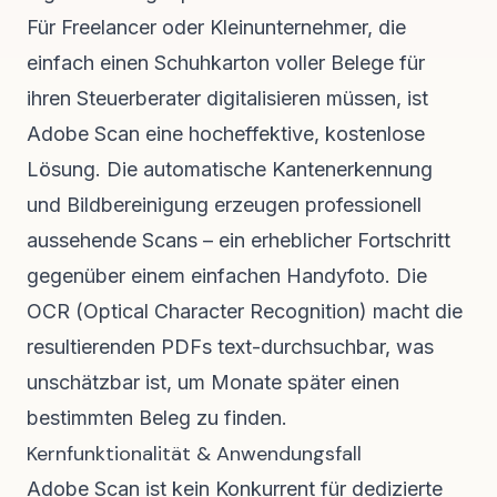
Für Freelancer oder Kleinunternehmer, die
einfach einen Schuhkarton voller Belege für
ihren Steuerberater digitalisieren müssen, ist
Adobe Scan eine hocheffektive, kostenlose
Lösung. Die automatische Kantenerkennung
und Bildbereinigung erzeugen professionell
aussehende Scans – ein erheblicher Fortschritt
gegenüber einem einfachen Handyfoto. Die
OCR (Optical Character Recognition) macht die
resultierenden PDFs text-durchsuchbar, was
unschätzbar ist, um Monate später einen
bestimmten Beleg zu finden.
Kernfunktionalität & Anwendungsfall
Adobe Scan ist kein Konkurrent für dedizierte