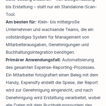
bis Erstattung – statt nur ein Standalone-Scan-
Tool.
Am besten für:
Klein- bis mittelgroße
Unternehmen und wachsende Teams, die ein
vollständiges System für Management von
Mitarbeiterausgaben, Genehmigungen und
Buchhaltungsintegration benötigen.
Primärer Anwendungsfall:
Automatisierung
des gesamten Expense-Reporting-Prozesses.
Ein Mitarbeiter fotografiert einen Beleg mit dem
Handy, Expensify erstellt die Spese, der Report
wird zur Genehmigung eingereicht, und nach
Genehmigung wird Erstattung verarbeitet, wobei
alle Daten mit dem Buchhaltungssystem des