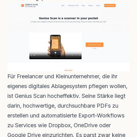
Für Freelancer und Kleinunternehmer, die ihr
eigenes digitales Ablagesystem pflegen wollen,
ist Genius Scan hocheffektiv. Seine Stärke liegt
darin, hochwertige, durchsuchbare PDFs zu
erstellen und automatisierte Export-Workflows
zu Services wie Dropbox, OneDrive oder
Google Drive einzurichten. Es parst zwar keine