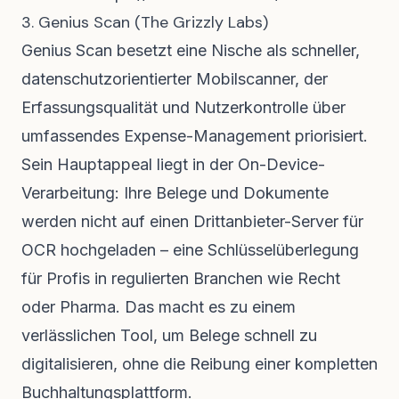
3. Genius Scan (The Grizzly Labs)
Genius Scan besetzt eine Nische als schneller,
datenschutzorientierter Mobilscanner, der
Erfassungsqualität und Nutzerkontrolle über
umfassendes Expense-Management priorisiert.
Sein Hauptappeal liegt in der On-Device-
Verarbeitung: Ihre Belege und Dokumente
werden nicht auf einen Drittanbieter-Server für
OCR hochgeladen – eine Schlüsselüberlegung
für Profis in regulierten Branchen wie Recht
oder Pharma. Das macht es zu einem
verlässlichen Tool, um Belege schnell zu
digitalisieren, ohne die Reibung einer kompletten
Buchhaltungsplattform.