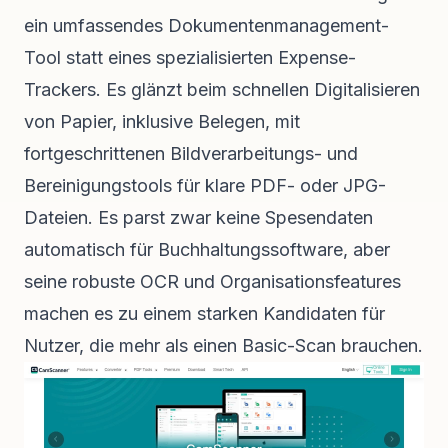
ein umfassendes Dokumentenmanagement-
Tool statt eines spezialisierten Expense-
Trackers. Es glänzt beim schnellen Digitalisieren
von Papier, inklusive Belegen, mit
fortgeschrittenen Bildverarbeitungs- und
Bereinigungstools für klare PDF- oder JPG-
Dateien. Es parst zwar keine Spesendaten
automatisch für Buchhaltungssoftware, aber
seine robuste OCR und Organisationsfeatures
machen es zu einem starken Kandidaten für
Nutzer, die mehr als einen Basic-Scan brauchen.