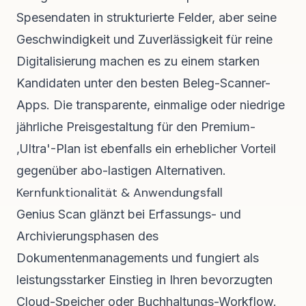
Spesendaten in strukturierte Felder, aber seine
Geschwindigkeit und Zuverlässigkeit für reine
Digitalisierung machen es zu einem starken
Kandidaten unter den besten Beleg-Scanner-
Apps. Die transparente, einmalige oder niedrige
jährliche Preisgestaltung für den Premium-
‚Ultra'-Plan ist ebenfalls ein erheblicher Vorteil
gegenüber abo-lastigen Alternativen.
Kernfunktionalität & Anwendungsfall
Genius Scan glänzt bei Erfassungs- und
Archivierungsphasen des
Dokumentenmanagements und fungiert als
leistungsstarker Einstieg in Ihren bevorzugten
Cloud-Speicher oder Buchhaltungs-Workflow.