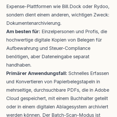
Expense-Plattformen wie Bill.Dock oder Rydoo,
sondern dient einem anderen, wichtigen Zweck:
Dokumentenarchivierung.
Am besten für:
Einzelpersonen und Profis, die
hochwertige digitale Kopien von Belegen für
Aufbewahrung und Steuer-Compliance
benötigen, aber Dateneingabe separat
handhaben.
Primärer Anwendungsfall:
Schnelles Erfassen
und Konvertieren von Papierbelegstapeln in
mehrseitige, durchsuchbare PDFs, die in Adobe
Cloud gespeichert, mit einem Buchhalter geteilt
oder in einem digitalen Ablagesystem archiviert
werden können. Der Batch-Scan-Modus ist