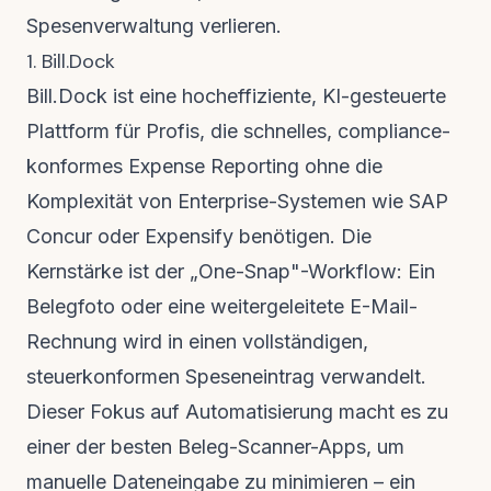
Spesenverwaltung verlieren.
1. Bill.Dock
Bill.Dock ist eine hocheffiziente, KI-gesteuerte
Plattform für Profis, die schnelles, compliance-
konformes Expense Reporting ohne die
Komplexität von Enterprise-Systemen wie SAP
Concur oder Expensify benötigen. Die
Kernstärke ist der „One-Snap"-Workflow: Ein
Belegfoto oder eine weitergeleitete E-Mail-
Rechnung wird in einen vollständigen,
steuerkonformen Speseneintrag verwandelt.
Dieser Fokus auf Automatisierung macht es zu
einer der besten Beleg-Scanner-Apps, um
manuelle Dateneingabe zu minimieren – ein