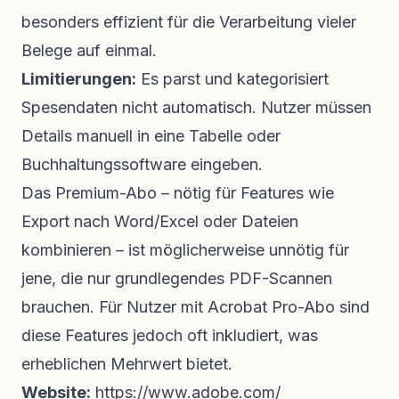
besonders effizient für die Verarbeitung vieler
Belege auf einmal.
Limitierungen:
Es parst und kategorisiert
Spesendaten nicht automatisch. Nutzer müssen
Details manuell in eine Tabelle oder
Buchhaltungssoftware eingeben.
Das Premium-Abo – nötig für Features wie
Export nach Word/Excel oder Dateien
kombinieren – ist möglicherweise unnötig für
jene, die nur grundlegendes PDF-Scannen
brauchen. Für Nutzer mit Acrobat Pro-Abo sind
diese Features jedoch oft inkludiert, was
erheblichen Mehrwert bietet.
Website:
https://www.adobe.com/