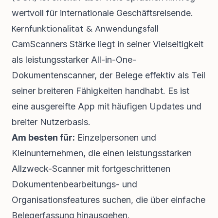
wertvoll für internationale Geschäftsreisende.
Kernfunktionalität & Anwendungsfall
CamScanners Stärke liegt in seiner Vielseitigkeit
als leistungsstarker All-in-One-
Dokumentenscanner, der Belege effektiv als Teil
seiner breiteren Fähigkeiten handhabt. Es ist
eine ausgereifte App mit häufigen Updates und
breiter Nutzerbasis.
Am besten für:
Einzelpersonen und
Kleinunternehmen, die einen leistungsstarken
Allzweck-Scanner mit fortgeschrittenen
Dokumentenbearbeitungs- und
Organisationsfeatures suchen, die über einfache
Belegerfassung hinausgehen.