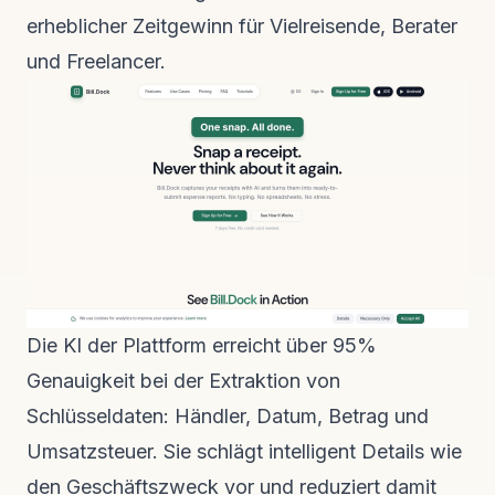
erheblicher Zeitgewinn für Vielreisende, Berater
und Freelancer.
Die KI der Plattform erreicht über 95%
Genauigkeit bei der Extraktion von
Schlüsseldaten: Händler, Datum, Betrag und
Umsatzsteuer. Sie schlägt intelligent Details wie
den Geschäftszweck vor und reduziert damit