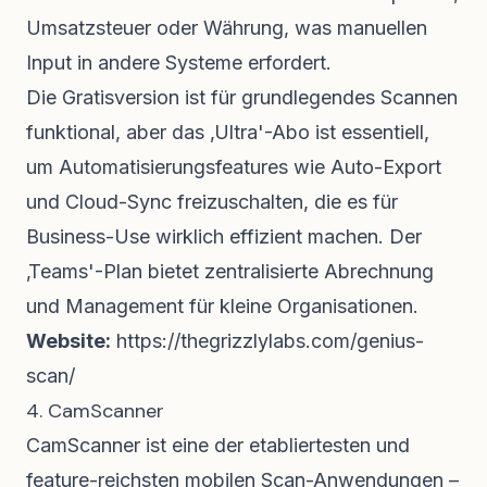
Umsatzsteuer oder Währung, was manuellen
Input in andere Systeme erfordert.
Die Gratisversion ist für grundlegendes Scannen
funktional, aber das ‚Ultra'-Abo ist essentiell,
um Automatisierungsfeatures wie Auto-Export
und Cloud-Sync freizuschalten, die es für
Business-Use wirklich effizient machen. Der
‚Teams'-Plan bietet zentralisierte Abrechnung
und Management für kleine Organisationen.
Website:
https://thegrizzlylabs.com/genius-
scan/
4. CamScanner
CamScanner ist eine der etabliertesten und
feature-reichsten mobilen Scan-Anwendungen –