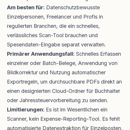
Am besten für:
Datenschutzbewusste
Einzelpersonen, Freelancer und Profis in
regulierten Branchen, die ein schnelles,
verlässliches Scan-Tool brauchen und
Spesendaten-Eingabe separat verwalten.
Primärer Anwendungsfall:
Schnelles Erfassen
einzelner oder Batch-Belege, Anwendung von
Bildkorrektur und Nutzung automatischer
Exportregeln, um durchsuchbare PDFs direkt an
einen designierten Cloud-Ordner für Buchhalter
oder Jahressteuervorbereitung zu senden.
Limitierungen:
Es ist im Wesentlichen ein
Scanner, kein Expense-Reporting-Tool. Es fehlt
automatisierte Datenextraktion für Einzelposten,