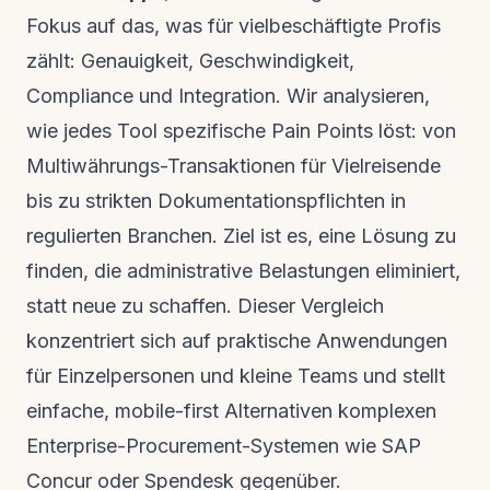
Fokus auf das, was für vielbeschäftigte Profis
zählt: Genauigkeit, Geschwindigkeit,
Compliance und Integration. Wir analysieren,
wie jedes Tool spezifische Pain Points löst: von
Multiwährungs-Transaktionen für Vielreisende
bis zu strikten Dokumentationspflichten in
regulierten Branchen. Ziel ist es, eine Lösung zu
finden, die administrative Belastungen eliminiert,
statt neue zu schaffen. Dieser Vergleich
konzentriert sich auf praktische Anwendungen
für Einzelpersonen und kleine Teams und stellt
einfache, mobile-first Alternativen komplexen
Enterprise-Procurement-Systemen wie SAP
Concur oder Spendesk gegenüber.