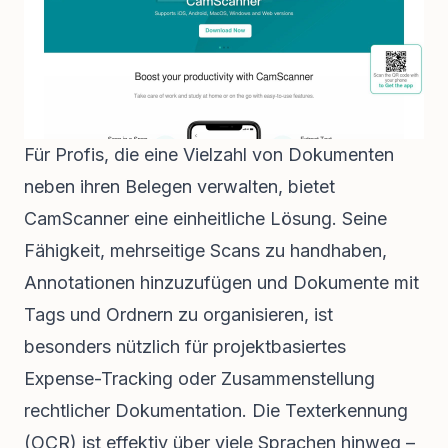
Für Profis, die eine Vielzahl von Dokumenten
neben ihren Belegen verwalten, bietet
CamScanner eine einheitliche Lösung. Seine
Fähigkeit, mehrseitige Scans zu handhaben,
Annotationen hinzuzufügen und Dokumente mit
Tags und Ordnern zu organisieren, ist
besonders nützlich für projektbasiertes
Expense-Tracking oder Zusammenstellung
rechtlicher Dokumentation. Die Texterkennung
(OCR) ist effektiv über viele Sprachen hinweg –