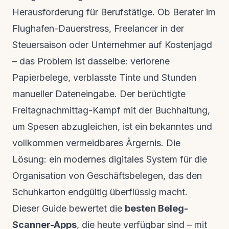
Herausforderung für Berufstätige. Ob Berater im
Flughafen-Dauerstress, Freelancer in der
Steuersaison oder Unternehmer auf Kostenjagd
– das Problem ist dasselbe: verlorene
Papierbelege, verblasste Tinte und Stunden
manueller Dateneingabe. Der berüchtigte
Freitagnachmittag-Kampf mit der Buchhaltung,
um Spesen abzugleichen, ist ein bekanntes und
vollkommen vermeidbares Ärgernis. Die
Lösung: ein
modernes digitales System für die
Organisation von Geschäftsbelegen
, das den
Schuhkarton endgültig überflüssig macht.
Dieser Guide bewertet die
besten Beleg-
Scanner-Apps
, die heute verfügbar sind – mit