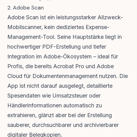
2. Adobe Scan
Adobe Scan ist ein leistungsstarker Allzweck-
Mobilscanner, kein dediziertes Expense-
Management-Tool. Seine Hauptstärke liegt in
hochwertiger PDF-Erstellung und tiefer
Integration im Adobe-Ökosystem – ideal für
Profis, die bereits Acrobat Pro und Adobe
Cloud für Dokumentenmanagement nutzen. Die
App ist nicht darauf ausgelegt, detaillierte
Spesendaten wie Umsatzsteuer oder
Händlerinformationen automatisch zu
extrahieren, glänzt aber bei der Erstellung
sauberer, durchsuchbarer und archivierbarer
digitaler Belegkopien.