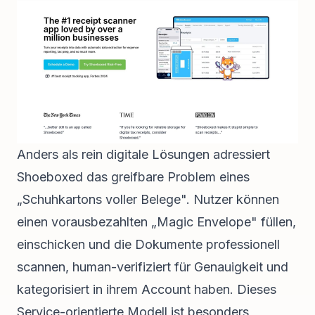
Anders als rein digitale Lösungen adressiert
Shoeboxed das greifbare Problem eines
„Schuhkartons voller Belege". Nutzer können
einen vorausbezahlten „Magic Envelope" füllen,
einschicken und die Dokumente professionell
scannen, human-verifiziert für Genauigkeit und
kategorisiert in ihrem Account haben. Dieses
Service-orientierte Modell ist besonders