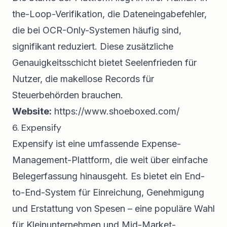
the-Loop-Verifikation, die Dateneingabefehler,
die bei OCR-Only-Systemen häufig sind,
signifikant reduziert. Diese zusätzliche
Genauigkeitsschicht bietet Seelenfrieden für
Nutzer, die makellose Records für
Steuerbehörden brauchen.
Website:
https://www.shoeboxed.com/
6. Expensify
Expensify ist eine umfassende Expense-
Management-Plattform, die weit über einfache
Belegerfassung hinausgeht. Es bietet ein End-
to-End-System für Einreichung, Genehmigung
und Erstattung von Spesen – eine populäre Wahl
für Kleinunternehmen und Mid-Market-