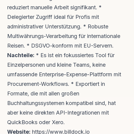
reduziert manuelle Arbeit signifikant. *
Delegierter Zugriff ideal für Profis mit
administrativer Unterstützung. * Robuste
Multiwährungs-Verarbeitung für internationale
Reisen. * DSGVO-konform mit EU-Servern.
Nachteile:
* Es ist ein fokussiertes Tool für
Einzelpersonen und kleine Teams, keine
umfassende Enterprise-Expense-Plattform mit
Procurement-Workflows. * Exportiert in
Formate, die mit allen großen
Buchhaltungssystemen kompatibel sind, hat
aber keine direkten API-Integrationen mit
QuickBooks oder Xero.
Website:
https://www.billdock.io