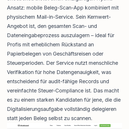
Ansatz: mobile Beleg-Scan-App kombiniert mit
physischem Mail-in-Service. Sein Kernwert-
Angebot ist, den gesamten Scan- und
Dateneingabeprozess auszulagern – ideal für
Profis mit erheblichem Rückstand an
Papierbelegen von Geschäftsreisen oder
Steuerperioden. Der Service nutzt menschliche
Verifikation für hohe Datengenauigkeit, was
entscheidend für audit-fähige Records und
vereinfachte Steuer-Compliance ist. Das macht
es zu einem starken Kandidaten für jene, die die
Digitalisierungsaufgabe vollständig delegieren
statt jeden Beleg selbst zu scannen.