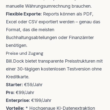
manuelle Währungsumrechnung brauchen.
Flexible Exporte:
Reports können als PDF,
Excel oder CSV exportiert werden – genau das
Format, das die meisten
Buchhaltungsabteilungen oder Finanzämter
benötigen.
Preise und Zugang
Bill.Dock bietet transparente Preisstrukturen mit
einer 30-tägigen kostenlosen Testversion ohne
Kreditkarte.
Starter:
€59/Jahr
Pro:
€99/Jahr
Enterprise:
€199/Jahr
Vorteile:
* Hochgenaue KI-Datenextraktion