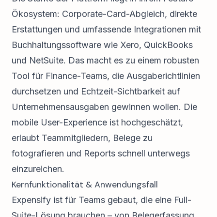
Ökosystem: Corporate-Card-Abgleich, direkte
Erstattungen und umfassende Integrationen mit
Buchhaltungssoftware wie Xero, QuickBooks
und NetSuite. Das macht es zu einem robusten
Tool für Finance-Teams, die Ausgaberichtlinien
durchsetzen und Echtzeit-Sichtbarkeit auf
Unternehmensausgaben gewinnen wollen. Die
mobile User-Experience ist hochgeschätzt,
erlaubt Teammitgliedern, Belege zu
fotografieren und Reports schnell unterwegs
einzureichen.
Kernfunktionalität & Anwendungsfall
Expensify ist für Teams gebaut, die eine Full-
Suite-Lösung brauchen – von Belegerfassung