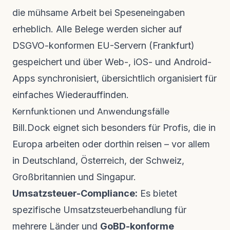
die mühsame Arbeit bei Speseneingaben
erheblich. Alle Belege werden sicher auf
DSGVO-konformen EU-Servern (Frankfurt)
gespeichert und über Web-, iOS- und Android-
Apps synchronisiert, übersichtlich organisiert für
einfaches Wiederauffinden.
Kernfunktionen und Anwendungsfälle
Bill.Dock eignet sich besonders für Profis, die in
Europa arbeiten oder dorthin reisen – vor allem
in Deutschland, Österreich, der Schweiz,
Großbritannien und Singapur.
Umsatzsteuer-Compliance:
Es bietet
spezifische Umsatzsteuerbehandlung für
mehrere Länder und
GoBD-konforme