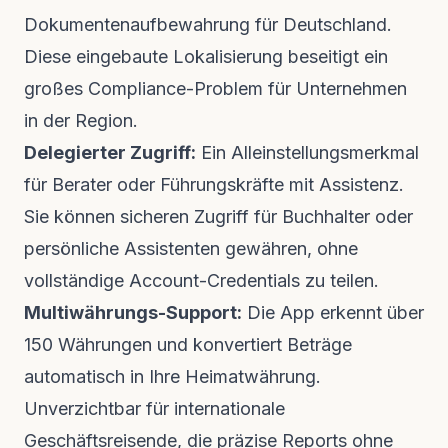
Dokumentenaufbewahrung für Deutschland.
Diese eingebaute Lokalisierung beseitigt ein
großes Compliance-Problem für Unternehmen
in der Region.
Delegierter Zugriff:
Ein Alleinstellungsmerkmal
für Berater oder Führungskräfte mit Assistenz.
Sie können sicheren Zugriff für Buchhalter oder
persönliche Assistenten gewähren, ohne
vollständige Account-Credentials zu teilen.
Multiwährungs-Support:
Die App erkennt über
150 Währungen und konvertiert Beträge
automatisch in Ihre Heimatwährung.
Unverzichtbar für internationale
Geschäftsreisende, die präzise Reports ohne