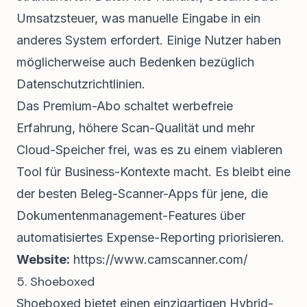
Umsatzsteuer, was manuelle Eingabe in ein
anderes System erfordert. Einige Nutzer haben
möglicherweise auch Bedenken bezüglich
Datenschutzrichtlinien.
Das Premium-Abo schaltet werbefreie
Erfahrung, höhere Scan-Qualität und mehr
Cloud-Speicher frei, was es zu einem viableren
Tool für Business-Kontexte macht. Es bleibt eine
der besten Beleg-Scanner-Apps für jene, die
Dokumentenmanagement-Features über
automatisiertes Expense-Reporting priorisieren.
Website:
https://www.camscanner.com/
5. Shoeboxed
Shoeboxed bietet einen einzigartigen Hybrid-