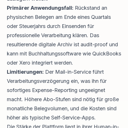
Primärer Anwendungsfall:
Rückstand an
physischen Belegen am Ende eines Quartals
oder Steuerjahrs durch Einsenden für
professionelle Verarbeitung klären. Das
resultierende digitale Archiv ist audit-proof und
kann mit Buchhaltungssoftware wie QuickBooks
oder Xero integriert werden.
Limitierungen:
Der Mail-in-Service führt
Verarbeitungsverzögerung ein, was ihn für
sofortiges Expense-Reporting ungeeignet
macht. Höhere Abo-Stufen sind nötig für große
monatliche Belegvolumen, und die Kosten sind
höher als typische Self-Service-Apps.
Die Stärke der Plattform liegt in ihrer Human-in-