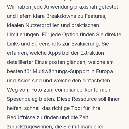
Wir haben jede Anwendung praxisnah getestet
und liefern klare Breakdowns zu Features,
idealen Nutzerprofilen und praktischen
Limitierungen. Für jede Option finden Sie direkte
Links und Screenshots zur Evaluierung. Sie
erfahren, welche Apps bei der Extraktion
detaillierter Einzelposten glänzen, welche am
besten für Multiwährungs-Support in Europa
und Asien sind und welche den einfachsten
Weg vom Foto zum compliance-konformen
Spesenbeleg bieten. Diese Ressource soll Ihnen
helfen, schnell das richtige Tool für Ihre
Bedürfnisse zu finden und die Zeit
zurückzugewinnen, die Sie mit manueller