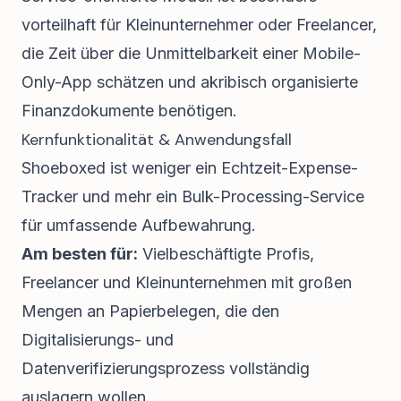
vorteilhaft für Kleinunternehmer oder Freelancer,
die Zeit über die Unmittelbarkeit einer Mobile-
Only-App schätzen und akribisch organisierte
Finanzdokumente benötigen.
Kernfunktionalität & Anwendungsfall
Shoeboxed ist weniger ein Echtzeit-Expense-
Tracker und mehr ein Bulk-Processing-Service
für umfassende Aufbewahrung.
Am besten für:
Vielbeschäftigte Profis,
Freelancer und Kleinunternehmen mit großen
Mengen an Papierbelegen, die den
Digitalisierungs- und
Datenverifizierungsprozess vollständig
auslagern wollen.